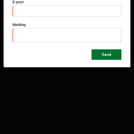
E-post
Melding